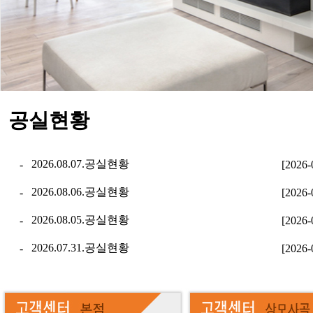
공실현황
2026.08.07.공실현황
-
[2026-
2026.08.06.공실현황
-
[2026-
2026.08.05.공실현황
-
[2026-
2026.07.31.공실현황
-
[2026-