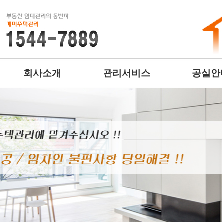
회사소개
관리서비스
공실안