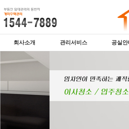
회사소개
관리서비스
공실안