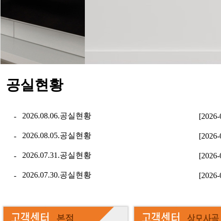
공실현황
2026.08.06.공실현황
-
[2026-
2026.08.05.공실현황
-
[2026-
2026.07.31.공실현황
-
[2026-
2026.07.30.공실현황
-
[2026-