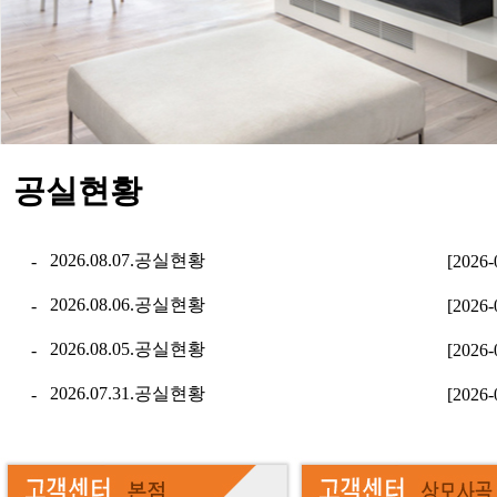
공실현황
2026.08.07.공실현황
-
[2026-
2026.08.06.공실현황
-
[2026-
2026.08.05.공실현황
-
[2026-
2026.07.31.공실현황
-
[2026-