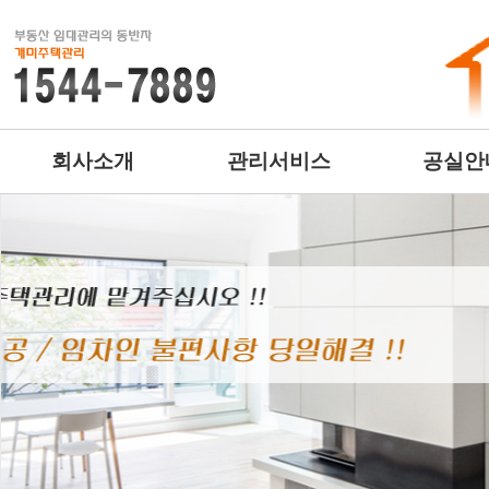
회사소개
관리서비스
공실안