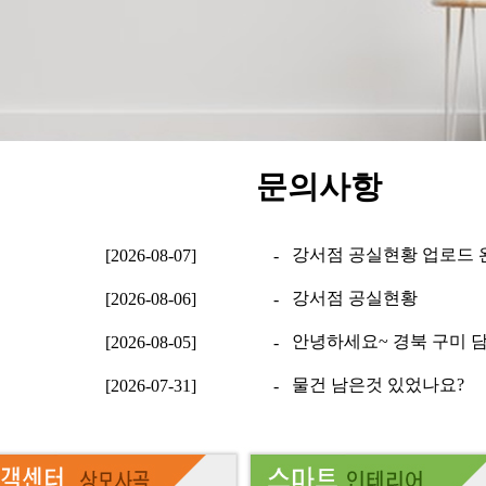
문의사항
강서점 공실현황 업로드 
[2026-08-07]
-
강서점 공실현황
[2026-08-06]
-
안녕하세요~ 경북 구미 
[2026-08-05]
-
물건 남은것 있었나요?
[2026-07-31]
-