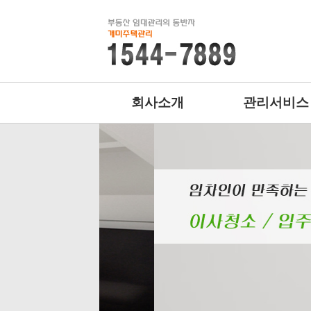
회사소개
관리서비스