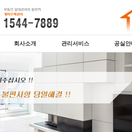
회사소개
관리서비스
공실안