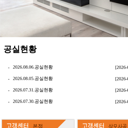
공실현황
2026.08.06.공실현황
-
[2026-
2026.08.05.공실현황
-
[2026-
2026.07.31.공실현황
-
[2026-
2026.07.30.공실현황
-
[2026-