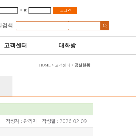
비번
고객센터
대화방
HOME > 고객센터 >
공실현황
: 관리자
: 2026.02.09
작성자
작성일