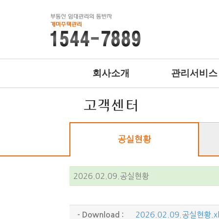
회사소개
관리서비스
2026.02.09.공실현황
2026.02.09.공실현황.x
- Download :