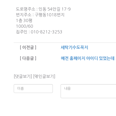
도로명주소 : 인동 54안길 17-9
번지주소 : 구평동1018번지
1층 30평
1000/60
집주인 : 010-8212-3253
[ 이전글 ]
세탁기수도꼭지
[ 다음글 ]
예전 홈페이지 아이디 있었는데 
[댓글보기]
[엮인글보기]