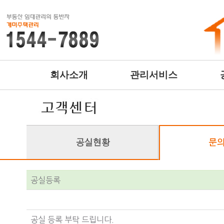
회사소개
관리서비스
공실등록
공실 등록 부탁 드립니다.