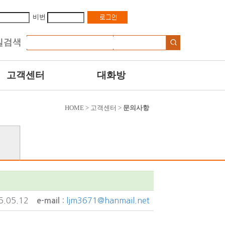
비번
고객센터
대화방
HOME > 고객센터 >
문의사항
5.05.12
:
ljm3671@hanmail.net
e-mail