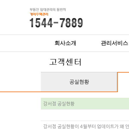
회사소개
관리서비스
강서점 공실현황
강서점 공실현황이 4월부터 업데이트가 왜 안 