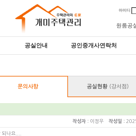
아이디
공실안내
공인중개사연락처
: 이정우
: 202
작성자
작성일
되나요....