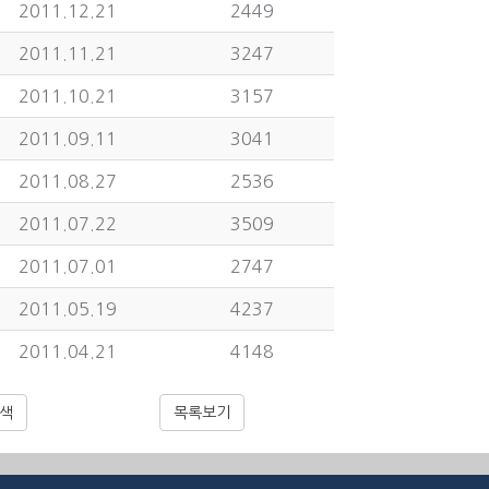
2011.12.21
2449
2011.11.21
3247
2011.10.21
3157
2011.09.11
3041
2011.08.27
2536
2011.07.22
3509
2011.07.01
2747
2011.05.19
4237
2011.04.21
4148
색
목록보기