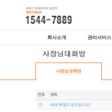
회사소개
관리서비스
번호
제목
15
새해 복많이 받으십시오!