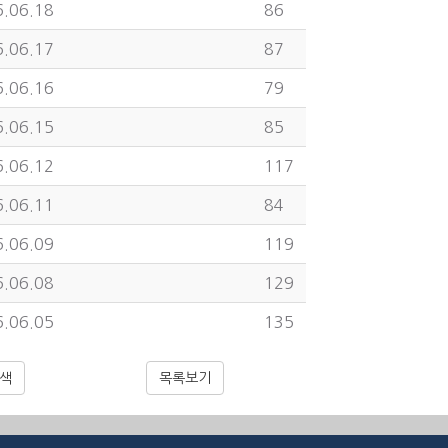
.06.18
86
.06.17
87
.06.16
79
.06.15
85
.06.12
117
.06.11
84
.06.09
119
.06.08
129
.06.05
135
색
목록보기