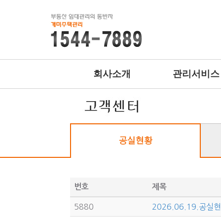
회사소개
관리서비스
번호
제목
5880
2026.06.19.공실