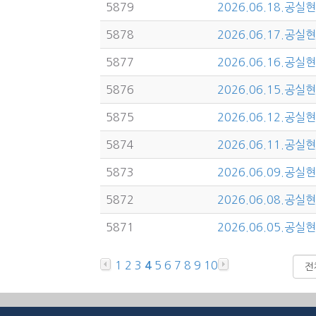
5879
2026.06.18.공실
5878
2026.06.17.공실
5877
2026.06.16.공실
5876
2026.06.15.공실
5875
2026.06.12.공실
5874
2026.06.11.공실
5873
2026.06.09.공실
5872
2026.06.08.공실
5871
2026.06.05.공실
1
2
3
5
6
7
8
9
10
4