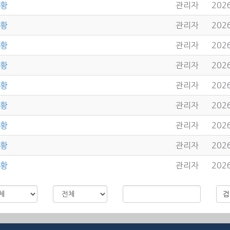
현황
관리자
2026
현황
관리자
2026
현황
관리자
2026
현황
관리자
2026
현황
관리자
2026
현황
관리자
2026
현황
관리자
2026
현황
관리자
2026
현황
관리자
2026
검