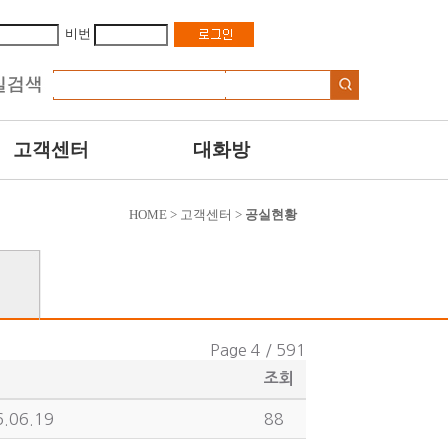
비번
고객센터
대화방
HOME > 고객센터 >
공실현황
Page 4 / 591
조회
.06.19
88