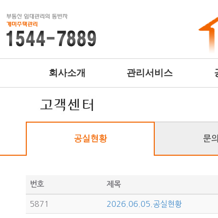
회사소개
관리서비스
번호
제목
5871
2026.06.05.공실현황