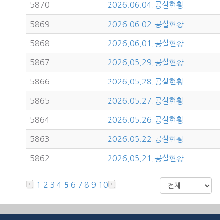
5870
2026.06.04.공실현황
5869
2026.06.02.공실현황
5868
2026.06.01.공실현황
5867
2026.05.29.공실현황
5866
2026.05.28.공실현황
5865
2026.05.27.공실현황
5864
2026.05.26.공실현황
5863
2026.05.22.공실현황
5862
2026.05.21.공실현황
1
2
3
4
6
7
8
9
10
5